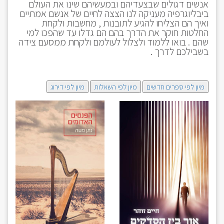
אנשים דגולים שבצעדיהם ובמעשיהם שינו את העולם
ביבליוגרפיה מעניקה לנו הצצה לחיים של אנשם אמתיים
ואיך הם הצליחו להגיע לתובנות , מחשבות ולקחת
החלטות חוקר את הדרך בהם הם גדלו עד שהפכו למי
שהם . בואו ללמוד ולצלול לעולמם ולקחת ממסעם צידה
בשבילכם לדרך .
מיון לפי ספרים חדשים
מיון לפי השאלות
מיון לפי דירוג