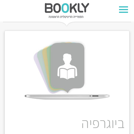
ביוגרפיה