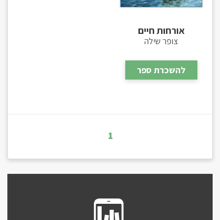
אורחות חיים
צופר שילה
להשכרת ספר
1