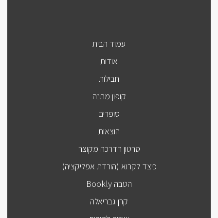
עמוד הבית
אודות
חבילות
קופון מתנה
סופרים
הוצאות
סרטון הדרכה מקוצר
כיצד לקרוא (הורדת אפליקציה)
הטבה Bookly
קרן גבריאלה