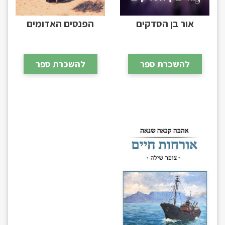
אור בן הסדקים
הפנסים האדומים
להשכרת ספר
להשכרת ספר