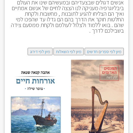
אנשים דגולים שבצעדיהם ובמעשיהם שינו את העולם
ביבליוגרפיה מעניקה לנו הצצה לחיים של אנשם אמתיים
ואיך הם הצליחו להגיע לתובנות , מחשבות ולקחת
החלטות חוקר את הדרך בהם הם גדלו עד שהפכו למי
שהם . בואו ללמוד ולצלול לעולמם ולקחת ממסעם צידה
בשבילכם לדרך .
מיון לפי ספרים חדשים
מיון לפי השאלות
מיון לפי דירוג