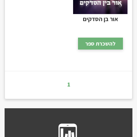
אור בן הסדקים
להשכרת ספר
1