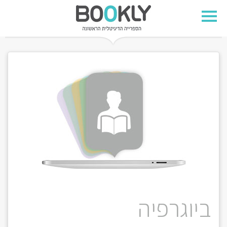
ביוגרפיה