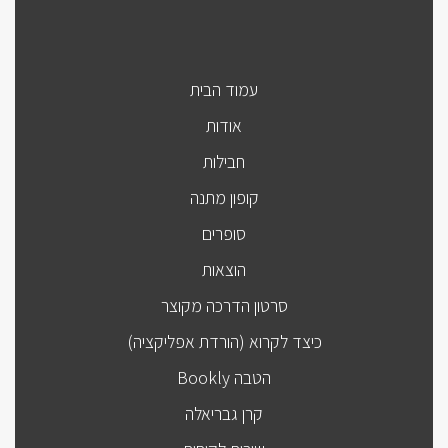
עמוד הבית
אודות
חבילות
קופון מתנה
סופרים
הוצאות
סרטון הדרכה מקוצר
כיצד לקרוא (הורדת אפליקציה)
הטבה Bookly
קרן גבריאלה