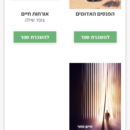
הפנסים האדומים
אורחות חיים
צופר שילה
להשכרת ספר
להשכרת ספר