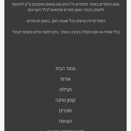
מגוון הספרים באתר מתחדש כל הזמן ואנו עושים מאמצים ע"מ להמשיך
ולספק מבחר ומגוון ספרים שיתאים לכלל הקוראים.
הספרים יהיו נגישים בכל שעות היום, במגוון מכשירים.
בכל שאלה או אם נתקלת בבעיה באתר, ניתן לפנות אלינו ונשמח לעזור!
עמוד הבית
אודות
חבילות
קופון מתנה
סופרים
הוצאות