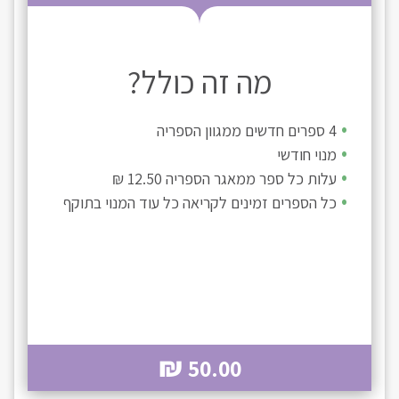
מה זה כולל?
4 ספרים חדשים ממגוון הספריה
מנוי חודשי
עלות כל ספר ממאגר הספריה 12.50 ₪
כל הספרים זמינים לקריאה כל עוד המנוי בתוקף
₪
50.00