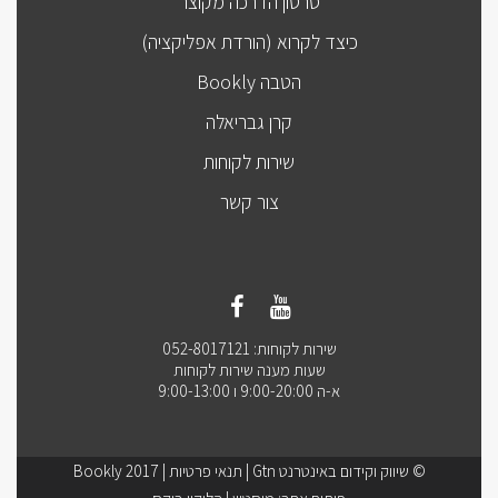
סרטון הדרכה מקוצר
כיצד לקרוא (הורדת אפליקציה)
הטבה Bookly
קרן גבריאלה
שירות לקוחות
צור קשר
שירות לקוחות: 052-8017121
שעות מענה שירות לקוחות
א-ה 9:00-20:00 ו 9:00-13:00
© שיווק וקידום באינטרנט Gtn |
תנאי פרטיות
| Bookly 2017