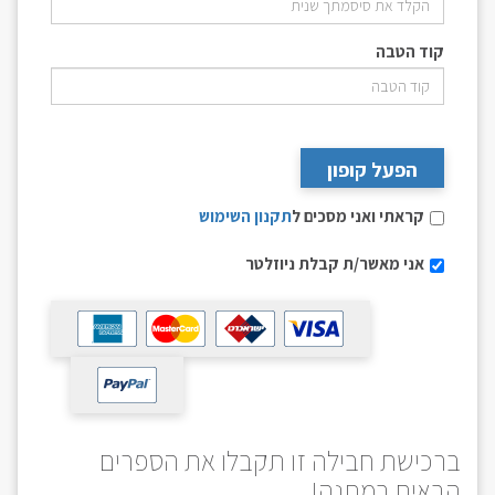
קוד הטבה
הפעל קופון
קראתי ואני מסכים ל
תקנון השימוש
אני מאשר/ת קבלת ניוזלטר
ברכישת חבילה זו תקבלו את הספרים
הבאים במתנה!