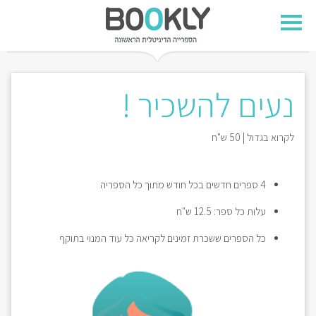
נעים להשכיר !
לקרוא בגדול | 50 ש"ח
4 ספרים חדשים בכל חודש מתוך כל הספריה
עלות כל ספר: 12.5 ש"ח
כל הספרים ששכרת זמינים לקריאה כל עוד המנוי בתוקף