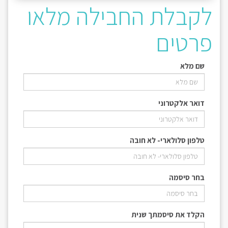
לקבלת החבילה מלאו
פרטים
שם מלא
דואר אלקטרוני
טלפון סלולארי- לא חובה
בחר סיסמה
הקלד את סיסמתך שנית