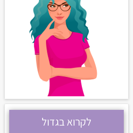
לקרוא בגדול