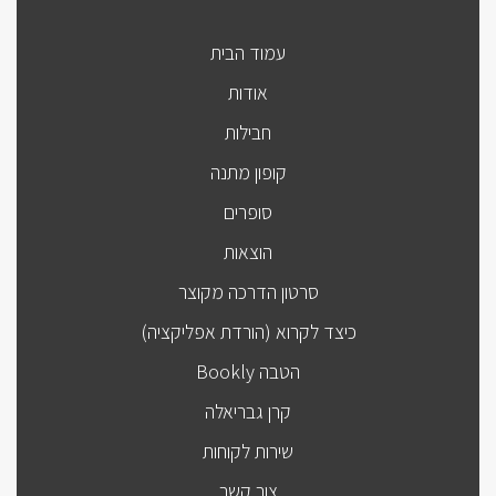
עמוד הבית
אודות
חבילות
קופון מתנה
סופרים
הוצאות
סרטון הדרכה מקוצר
כיצד לקרוא (הורדת אפליקציה)
הטבה Bookly
קרן גבריאלה
שירות לקוחות
צור קשר