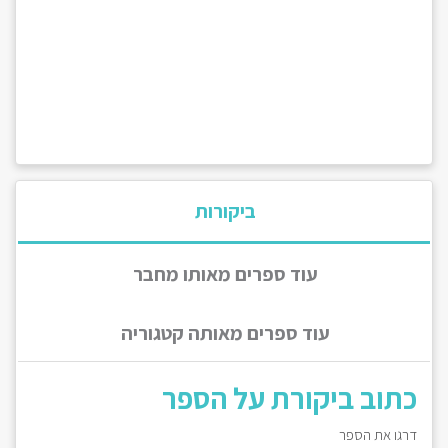
ביקורות
עוד ספרים מאותו מחבר
עוד ספרים מאותה קטגוריה
כתוב ביקורת על הספר
דרגו את הספר