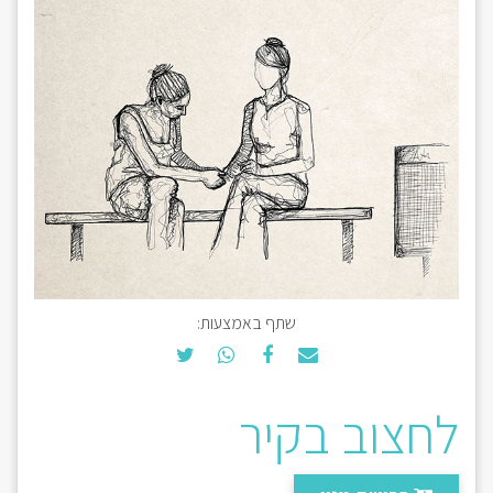
שתף באמצעות:
לחצוב בקיר