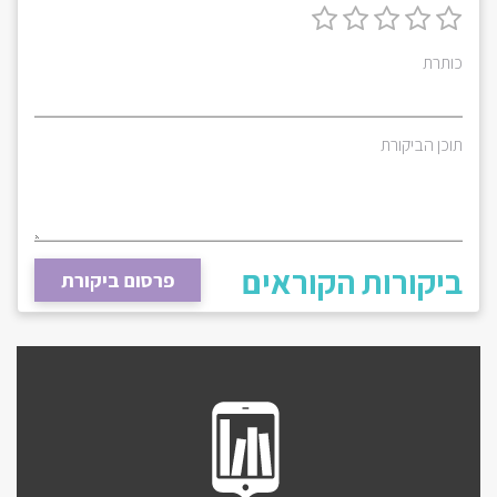
כותרת
תוכן הביקורת
ביקורות הקוראים
פרסום ביקורת