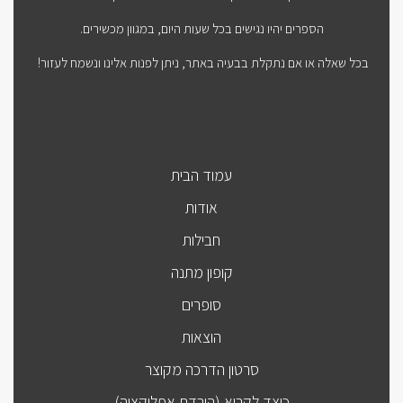
הספרים יהיו נגישים בכל שעות היום, במגוון מכשירים.
בכל שאלה או אם נתקלת בבעיה באתר, ניתן לפנות אלינו ונשמח לעזור!
עמוד הבית
אודות
חבילות
קופון מתנה
סופרים
הוצאות
סרטון הדרכה מקוצר
כיצד לקרוא (הורדת אפליקציה)