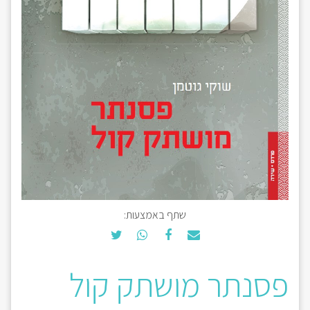
שתף באמצעות:
פסנתר מושתק קול