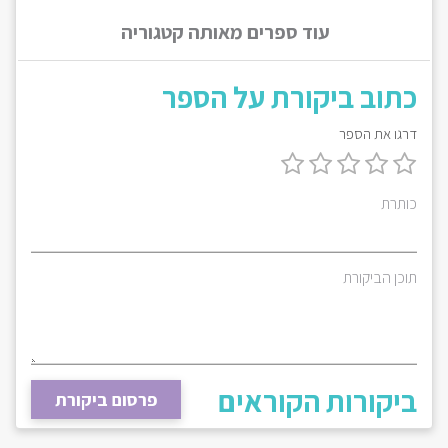
עוד ספרים מאותה קטגוריה
כתוב ביקורת על הספר
דרגו את הספר
כותרת
תוכן הביקורת
ביקורות הקוראים
פרסום ביקורת