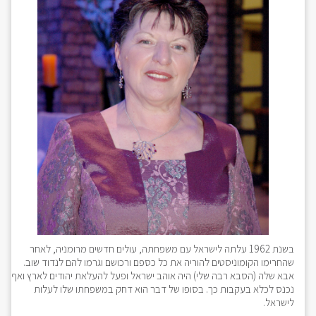
בשנת 1962 עלתה לישראל עם משפחתה, עולים חדשים מרומניה, לאחר
שהחרימו הקומוניסטים להוריה את כל כספם ורכושם וגרמו להם לנדוד שוב.
אבא שלה (הסבא רבה שלי) היה אוהב ישראל ופעל להעלאת יהודים לארץ ואף
נכנס לכלא בעקבות כך. בסופו של דבר הוא דחק במשפחתו שלו לעלות
לישראל.