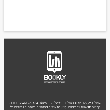
בוקלי היא ספריית ההשאלה הדיגיטלית הראשונה בישראל ומציעה חוויית
קריאה חדשנית וידידותית. מגוון הז'אנרים והספרים באתר יהיו זמינים כל