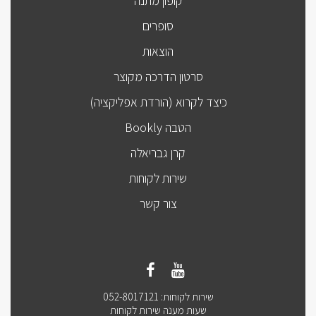
קופון מתנה
סופרים
הוצאות
סרטון הדרכה מקוצר
כיצד לקרוא (הורדת אפליקציה)
הטבה Bookly
קרן גבריאלה
שירות לקוחות
צור קשר
שירות לקוחות: 052-8017121
שעות מענה שירות לקוחות