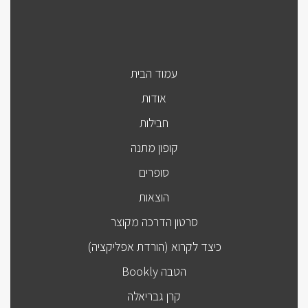
עמוד הבית
אודות
חבילות
קופון מתנה
סופרים
הוצאות
סרטון הדרכה מקוצר
כיצד לקרוא (הורדת אפליקציה)
הטבה Bookly
קרן גבריאלה