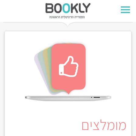
מומלצים