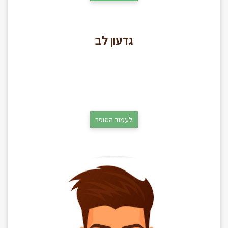
גדעון לב
לעמוד הסופר