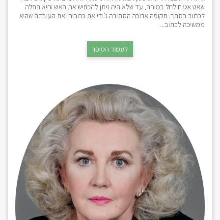
שאט אט חילחל במוחה, עד שלא היה ניתן להכחיש את האש והיא החלה
לכתוב בסתר. תקופה ארוכה הסתירה ג'ודי את כתביה ואת העובדה שהיא
ממשיכה לכתוב...
לעמוד הסופר