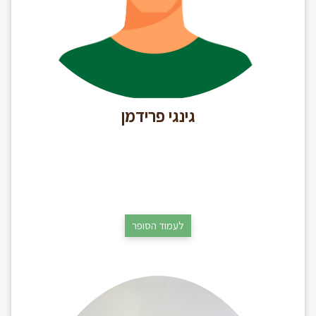
גינגי פרידמן
לעמוד הסופר