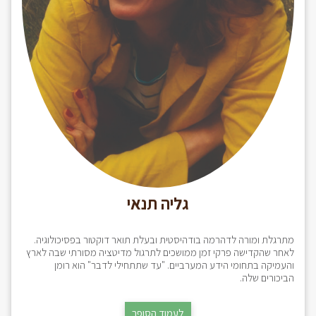
גליה תנאי
מתרגלת ומורה לדהרמה בודהיסטית ובעלת תואר דוקטור בפסיכולוגיה.
לאחר שהקדישה פרקי זמן ממושכים לתרגול מדיטציה מסורתי שבה לארץ
והעמיקה בתחומי הידע המערביים. "עד שתתחילי לדבר" הוא רומן
הביכורים שלה.
לעמוד הסופר