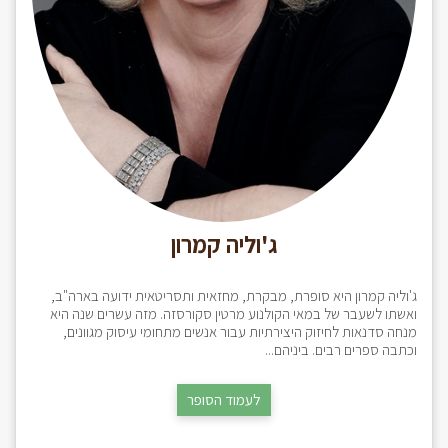
ג'וליה קמרון
ג'וליה קמרון היא סופרת, מבקרת, מחזאית ותסריטאית ידועה בארה"ב,
ואשתו לשעבר של במאי הקולנוע מרטין סקורסזה. מזה עשרים שנה היא
מנחה סדנאות לחיזוק היצירתיות עבור אנשים מתחומי עיסוק מגוונים,
וכתבה ספרים רבים. ביניהם...
לעמוד הסופר