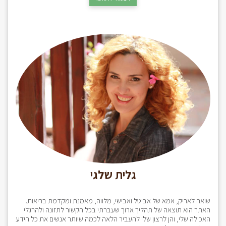
גלית שלגי
שואה לאריק, אמא של אביטל ואבישי, מלווה, מאמנת ומקדמת בריאות.
האתר הוא תוצאה של תהליך ארוך שעברתי בכל הקשור לתזונה ולהרגלי
האכילה שלי, והן לרצון שלי להעביר הלאה לכמה שיותר אנשים את כל הידע