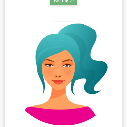
לעמוד הסופר