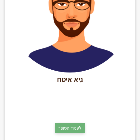
גיא איטח
לעמוד הסופר