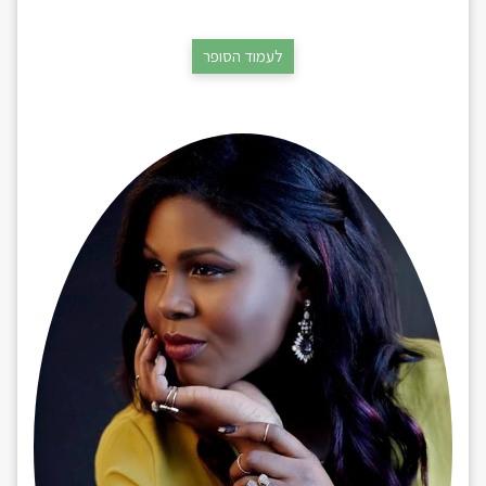
לעמוד הסופר