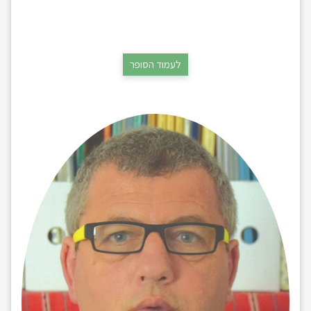
לעמוד הסופר