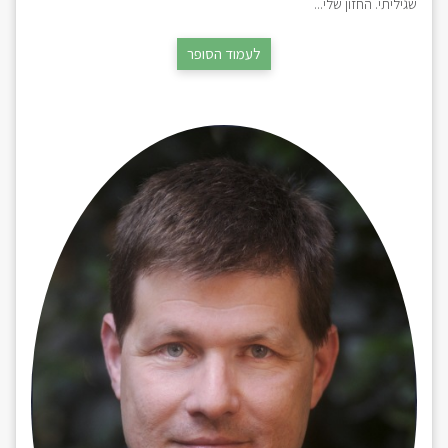
שגיליתי. החזון שלי...
לעמוד הסופר