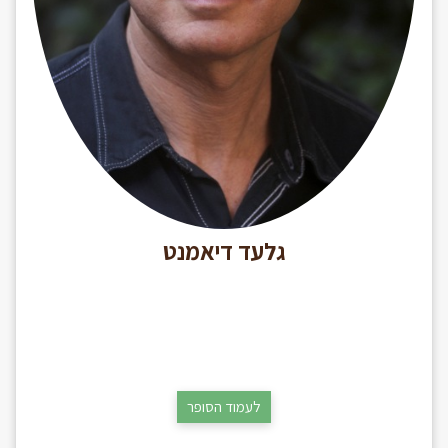
גלעד דיאמנט
לעמוד הסופר