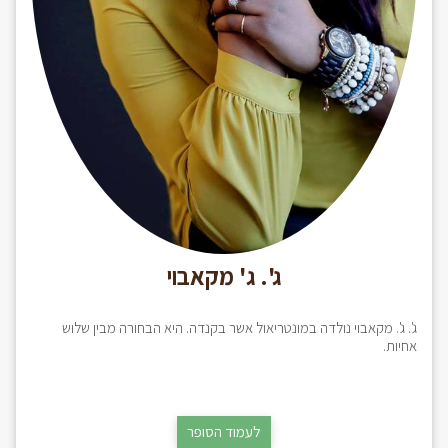
ג'. ג' מקאבוי
ג'. ג'. מקאבוי נולדה במונטריאול אשר בקנדה. היא הבחורה מבין שלוש
אחיות.
לעמוד הסופר