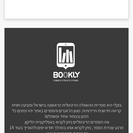
בוקלי היא ספריית ההשאלה הדיגיטלית הראשונה בישראל ומציעה חוויית
קריאה חדשנית וידידותית. מגוון הז'אנרים והספרים באתר יהיו זמינים כל
הזמן ובמחיר אחיד ומשתלם!
את הספרים הדיגיטליים ניתן לקרוא באפליקציית הליקון.
מרגע שכירת הספר, ניתן לקרוא אותו במהלך חודש ימים ולהאריך בעוד 14