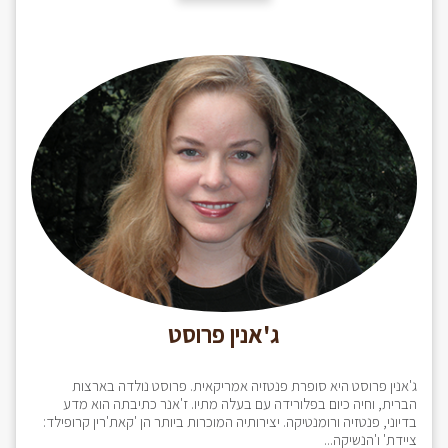
ג'אנין פרוסט
ג'אנין פרוסט היא סופרת פנטזיה אמריקאית. פרוסט נולדה בארצות
הברית, וחיה כיום בפלורידה עם בעלה מתיו. ז'אנר כתיבתה הוא מדע
בדיוני, פנטזיה ורומנטיקה. יצירותיה המוכרות ביותר הן 'קאת'רין קרופילד:
ציידת' ו'הנשיקה...