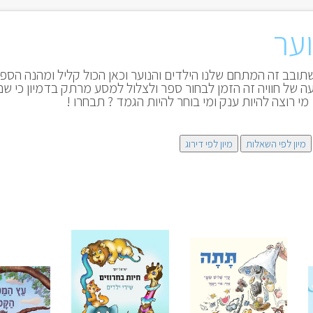
וער
ובב זה המתחם שלנו הילדים והנוער וכאן הכול קליל ומהנה הספר
ה של חוויה זה הזמן לבחור ספר ולצלול למסע מרתק בדמיון כי ש
מי רוצה להיות ענק ומי בוחר להיות הגמד ? תבחרו !
מיון לפי השאלות
מיון לפי דירוג