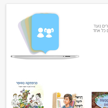
ים נועד
ם כל אחד