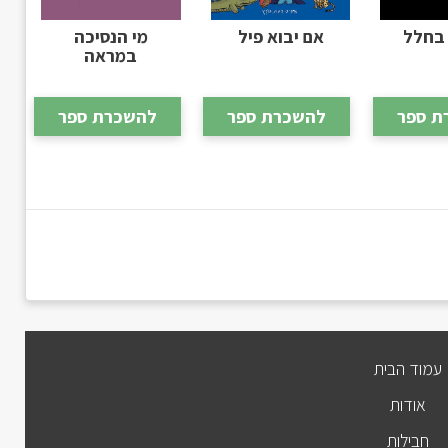
בחלל
אם יבוא פיל
מי הנסיכה
במראה
ת ספר
להשכרת ספר
להשכרת ספר
עמוד הבית
אודות
חבילות