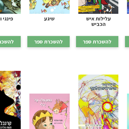
עלילות איש
שיגע
פינגי ו
הכביש
להשכרת ספר
להשכרת ספר
להשכר