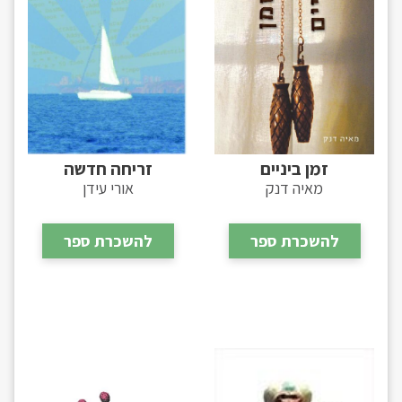
זמן ביניים
זריחה חדשה
מאיה דנק
אורי עידן
להשכרת ספר
להשכרת ספר