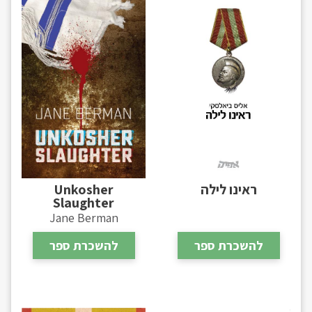
ראינו לילה
Unkosher
Slaughter
Jane Berman
להשכרת ספר
להשכרת ספר