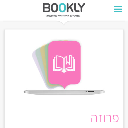
פרוזה