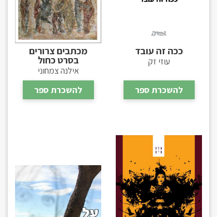
ככה זה עובד
מכתבים צרורים
בסרט כחול
עוזי זק
אילנה צמחוני
להשכרת ספר
להשכרת ספר