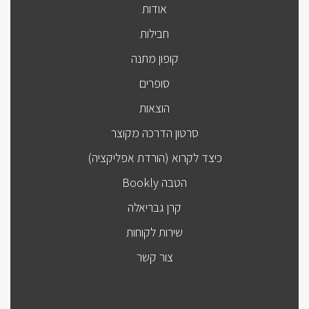
אודות
חבילות
קופון מתנה
סופרים
הוצאות
סרטון הדרכה מקוצר
כיצד לקרוא (הורדת אפליקציה)
הטבה Bookly
קרן גבריאלה
שירות לקוחות
צור קשר