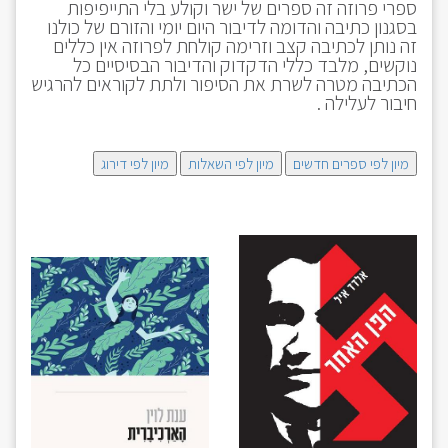
ספרי פרוזה זה ספרים של ישר וקולע בלי התייפיפות
בסגנון כתיבה והדומה לדיבור היום יומי והזורם של כולנו
זה נותן לכתיבה קצב וזרימה קולחת לפרוזה אין כללים
נוקשים, מלבד כללי הדקדוק והדיבור הבסיסיים כל
הכתיבה מטרה לשרת את הסיפור ולתת לקוראים להרגיש
חיבור לעלילה .
מיון לפי ספרים חדשים
מיון לפי השאלות
מיון לפי דירוג