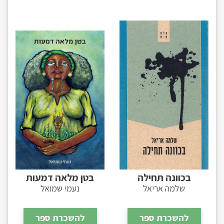
בכוונה תחילה
בטן מלאה דמעות
שלמה אריאל
נעמי שמואל
להשכרת ספר
להשכרת ספר