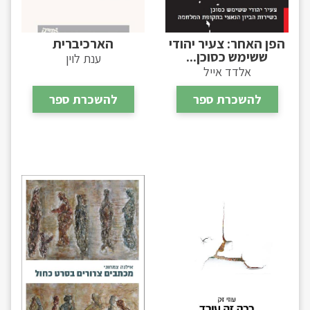
הפן האחר: צעיר יהודי
הארכיברית
ששימש כסוכן...
ענת לוין
אלדד אייל
להשכרת ספר
להשכרת ספר