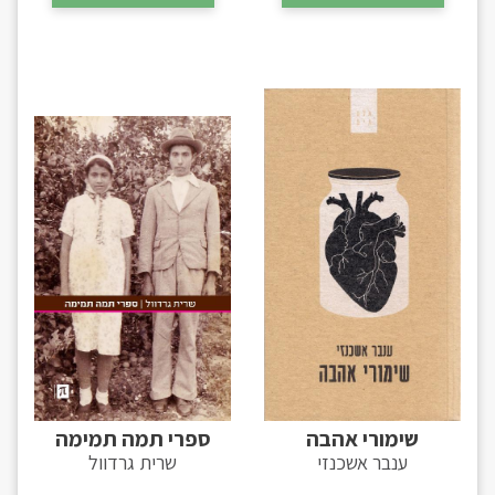
שימורי אהבה
ספרי תמה תמימה
ענבר אשכנזי
שרית גרדוול