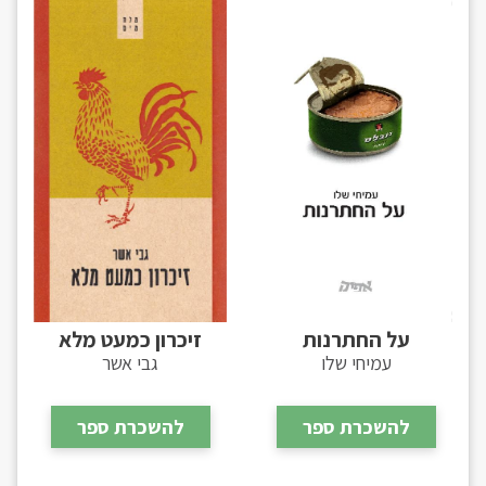
על החתרנות
זיכרון כמעט מלא
עמיחי שלו
גבי אשר
להשכרת ספר
להשכרת ספר