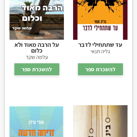
עד שתתחילי לדבר
על הרבה מאוד ולא
כלום
גליה תנאי
עלמה שקד
להשכרת ספר
להשכרת ספר