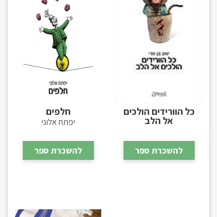
כל הוורידים הולכים
חלפים
אל הלב
יפתח אלוני
להשכרת ספר
להשכרת ספר