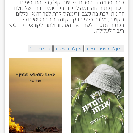
ספרי פרוזה זה ספרים של ישר וקולע בלי התייפיפות
בסגנון כתיבה והדומה לדיבור היום יומי והזורם של כולנו
זה נותן לכתיבה קצב וזרימה קולחת לפרוזה אין כללים
נוקשים, מלבד כללי הדקדוק והדיבור הבסיסיים כל
הכתיבה מטרה לשרת את הסיפור ולתת לקוראים להרגיש
חיבור לעלילה .
מיון לפי ספרים חדשים
מיון לפי השאלות
מיון לפי דירוג