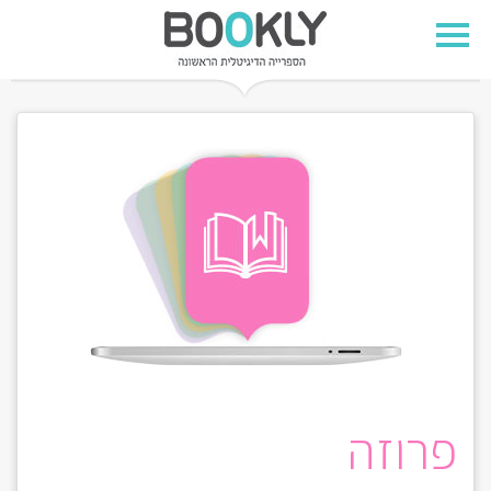
פרוזה