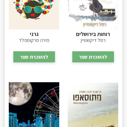
רוחות בירושלים
גרני
רסל דיקשטיין
מירה מרקוספלד
להשכרת ספר
להשכרת ספר