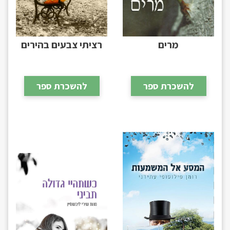
מרים
רציתי צבעים בהירים
להשכרת ספר
להשכרת ספר