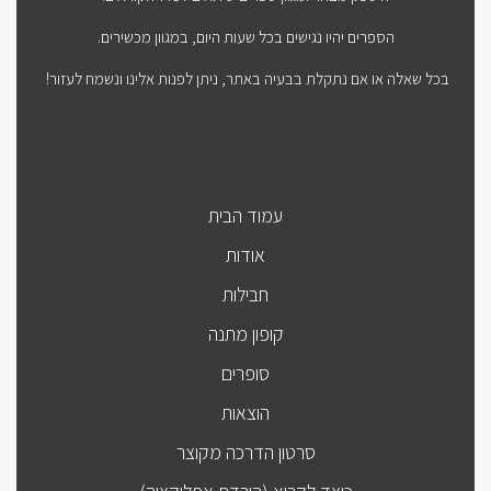
הספרים יהיו נגישים בכל שעות היום, במגוון מכשירים.
בכל שאלה או אם נתקלת בבעיה באתר, ניתן לפנות אלינו ונשמח לעזור!
עמוד הבית
אודות
חבילות
קופון מתנה
סופרים
הוצאות
סרטון הדרכה מקוצר