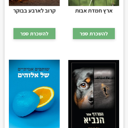
ארץ חמדת אבות
קרוב לארבע בבוקר
להשכרת ספר
להשכרת ספר