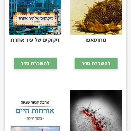
מתוסאפו
זיקוקים של עיר אחרת
להשכרת ספר
להשכרת ספר