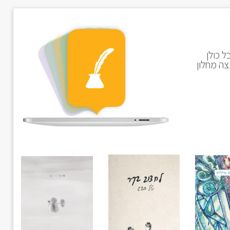
ל כולן
צה מחלון