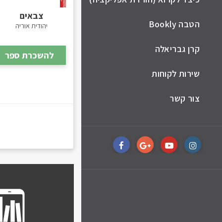
צבאים
הטבה Bookly
יהודית אוריה
קרן גבריאלה
להשכרת ספר
שירות לקוחות
צור קשר