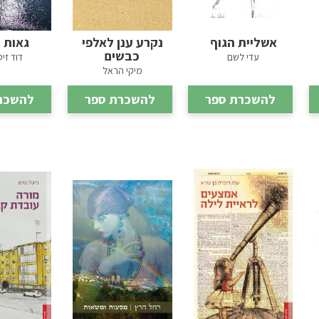
אשליית הגוף
נקרע ענן לאלפי
גאות 
כבשים
עדי לשם
דוד זי
מיקי הראל
להשכרת ספר
להשכרת ספר
להשכר