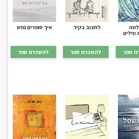
לטה
לחצוב בקיר
איך סופרים נפש
מילים
ת ספר
להשכרת ספר
להשכרת ספר