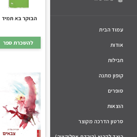
הבוקר בא תמיד
עמוד הבית
להשכרת ספר
אודות
חבילות
קופון מתנה
סופרים
הוצאות
סרטון הדרכה מקוצר
כיצד לקרוא (הורדת אפליקציה)