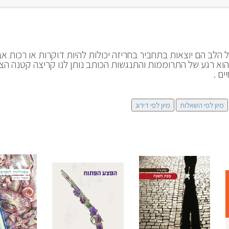
 הלב הם יוצאות בתחביר בחריזה יכולות להיות דוקרות או רכות אב
הוא רגע של התרוממות והתנגשות הכותב נותן לנו קריצה קטנה הצ
ים .
מיון לפי השאלות
מיון לפי דירוג