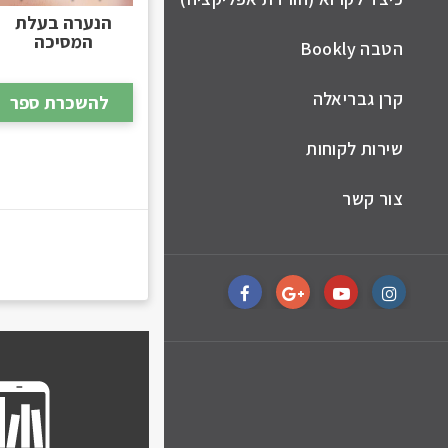
הנערה בעלת
המסיכה
הטבה Bookly
קרן גבריאלה
להשכרת ספר
שירות לקוחות
צור קשר