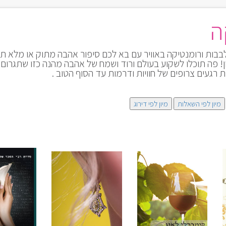
ה
לבבות ורומנטיקה באוויר עם בא לכם סיפור אהבה מתוק או מלא ת
! פה תוכלו לשקוע בעולם ורוד ושמח של אהבה מהנה כזו שתגרום
ת רגעים צרופים של חוויות ודרמות עד הסוף הטוב .
מיון לפי השאלות
מיון לפי דירוג