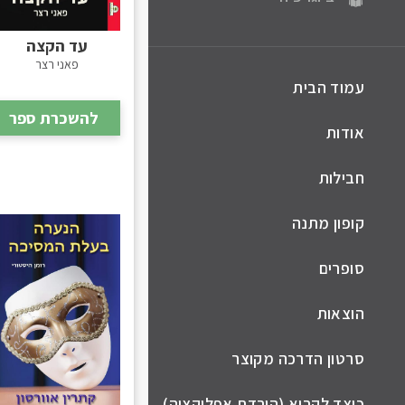
עד הקצה
פאני רצר
עמוד הבית
להשכרת ספר
אודות
חבילות
קופון מתנה
סופרים
הוצאות
סרטון הדרכה מקוצר
כיצד לקרוא (הורדת אפליקציה)