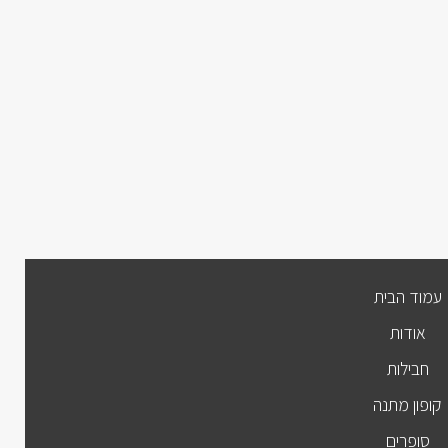
עמוד הבית
אודות
חבילות
קופון מתנה
סופרים