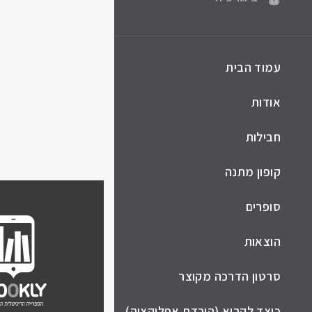
עמוד הבית
אודות
חבילות
קופון מתנה
סופרים
הוצאות
סרטון הדרכה מקוצר
כיצד לקרוא (הורדת אפליקציה)