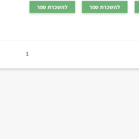
להשכרת ספר
להשכרת ספר
1