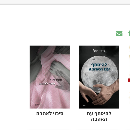
להיסחף עם
סיכוי לאהבה
האהבה