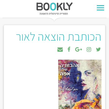
הכותבת הוצאה לאור