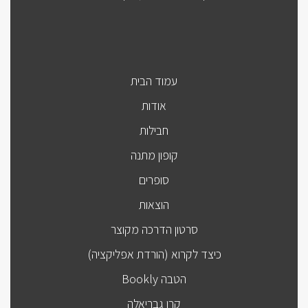
עמוד הבית
אודות
חבילות
קופון מתנה
סופרים
הוצאות
סרטון הדרכה מקוצר
כיצד לקרוא (הורדת אפליקציה)
הטבה Bookly
קרן גבריאלה