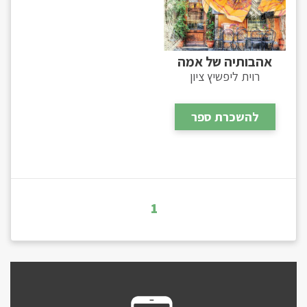
אהבותיה של אמה
רוית ליפשיץ ציון
להשכרת ספר
1