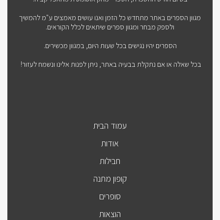
מגוון הספרים באתר מתחדש כל הזמן ואנו עושים מאמצים ע"מ להמשיך
ולספק מבחר ומגוון ספרים שיתאים לכלל הקוראים.
הספרים יהיו נגישים בכל שעות היום, במגוון מכשירים.
בכל שאלה או אם נתקלת בבעיה באתר, ניתן לפנות אלינו ונשמח לעזור!
עמוד הבית
אודות
חבילות
קופון מתנה
סופרים
הוצאות