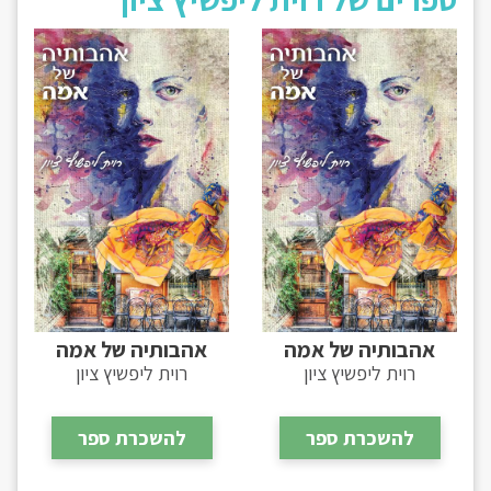
אהבותיה של אמה
אהבותיה של אמה
רוית ליפשיץ ציון
רוית ליפשיץ ציון
להשכרת ספר
להשכרת ספר