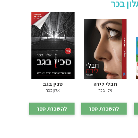
ון בכר
חבלי לידה
סכין בגב
אלון בכר
אלון בכר
להשכרת ספר
להשכרת ספר