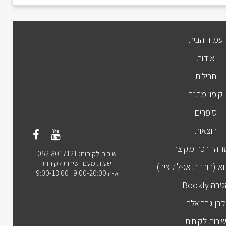
עמוד הבית
אודות
חבילות
קופון מתנה
סופרים
הוצאות
ן הדרכה מקוצר
שירות לקוחות: 052-8017121
שעות מענה שירות לקוחות
וא (הורדת אפליקציה)
א-ה 9:00-20:00 ו 9:00-13:00
בה Bookly
קרן גבריאלה
ירות לקוחות