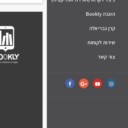
הטבה Bookly
קרן גבריאלה
שירות לקוחות
צור קשר