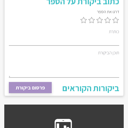
כתוב ביקורת על הספר
דרגו את הספר
כותרת
תוכן הביקורת
ביקורות הקוראים
פרסום ביקורת