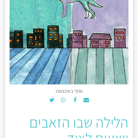
שתף באמצעות:
הלילה שבו הזאבים