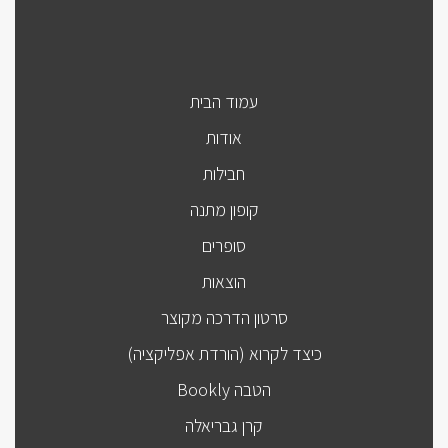
עמוד הבית
אודות
חבילות
קופון מתנה
סופרים
הוצאות
סרטון הדרכה מקוצר
כיצד לקרוא (הורדת אפליקציה)
הטבה Bookly
קרן גבריאלה