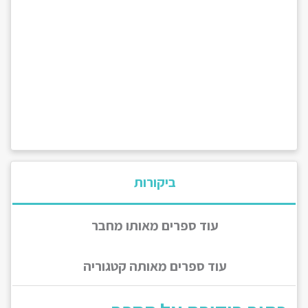
ביקורות
עוד ספרים מאותו מחבר
עוד ספרים מאותה קטגוריה