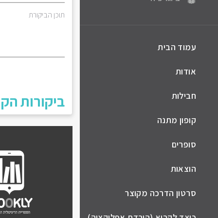
תוכן הביקורת
עמוד הבית
אודות
חבילות
ביקורות הקו
קופון מתנה
סופרים
הוצאות
סרטון הדרכה מקוצר
כיצד לקרוא (הורדת אפליקציה)