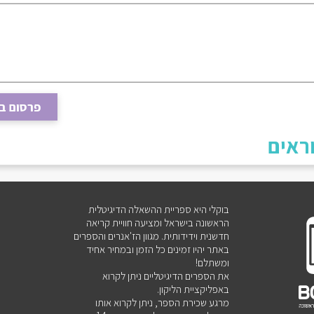
פרסום ב
ראים
בוקלי היא ספריית ההשאלה הדיגיטלית
הראשונה בישראל ומציעה חוויית קריאה
חדשנית וידידותית. מגוון הז'אנרים והספרים
באתר יהיו זמינים כל הזמן ובמחיר אחיד
ומשתלם!
את הספרים הדיגיטליים ניתן לקרוא
באפליקציית הליקון.
מרגע שכירת הספר, ניתן לקרוא אותו