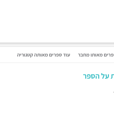
פרים מאותו מחבר
עוד ספרים מאותה קטגוריה
ת על הספר