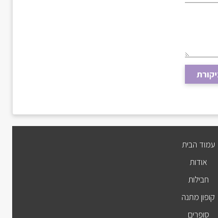
יקורת
עמוד הבית
אודות
חבילות
קופון מתנה
סופרים