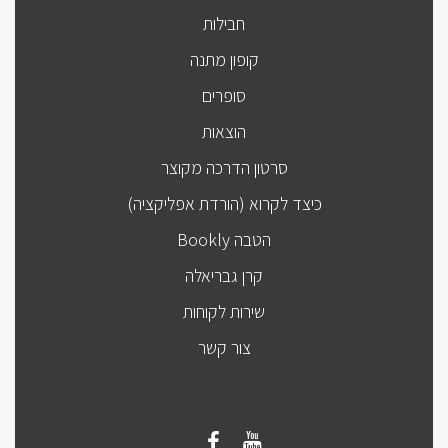
חבילות
קופון מתנה
סופרים
הוצאות
סרטון הדרכה מקוצר
כיצד לקרוא (הורדת אפליקציה)
הטבה Bookly
קרן גבריאלה
שירות לקוחות
צור קשר