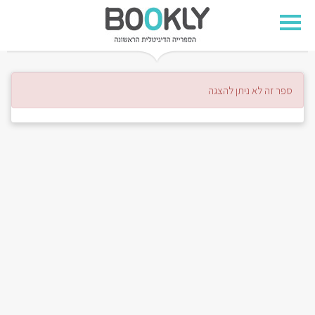
ספר זה לא ניתן להצגה