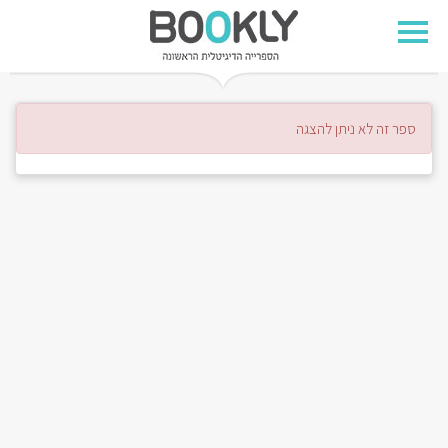
ספר זה לא ניתן להצגה