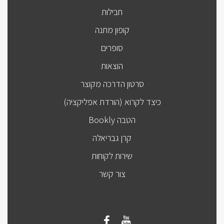
חבילות
קופון מתנה
סופרים
הוצאות
סרטון הדרכה מקוצר
כיצד לקרוא (הורדת אפליקציה)
הטבה Bookly
קרן גבריאלה
שירות לקוחות
צור קשר