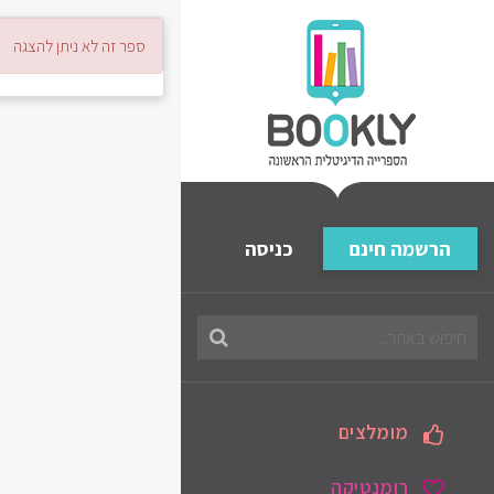
ספר זה לא ניתן להצגה
הרשמה חינם
כניסה
חיפוש
בספריה
מומלצים
רומנטיקה