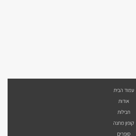
עמוד הבית
אודות
חבילות
קופון מתנה
סופרים