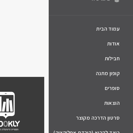
עמוד הבית
אודות
חבילות
קופון מתנה
סופרים
הוצאות
סרטון הדרכה מקוצר
כיצד לקרוא (הורדת אפליקציה)