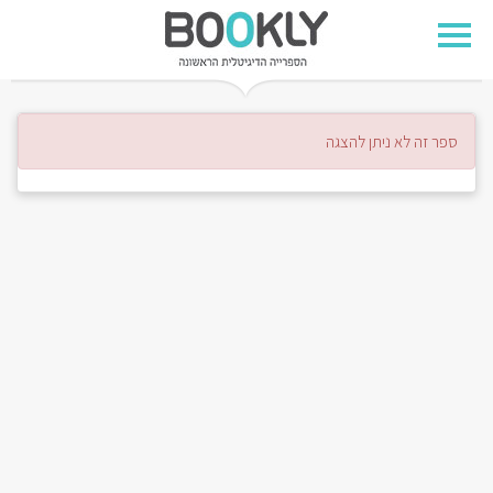
ספר זה לא ניתן להצגה