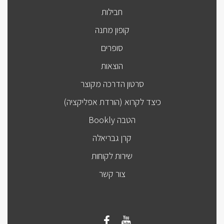
חבילות
קופון מתנה
סופרים
הוצאות
סרטון הדרכה מקוצר
כיצד לקרוא (הורדת אפליקציה)
הטבה Bookly
קרן גבריאלה
שירות לקוחות
צור קשר