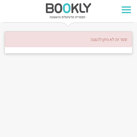
ספר זה לא ניתן להצגה