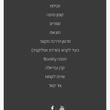
חבילות
קופון מתנה
סופרים
הוצאות
סרטון הדרכה מקוצר
כיצד לקרוא (הורדת אפליקציה)
הטבה Bookly
קרן גבריאלה
שירות לקוחות
צור קשר