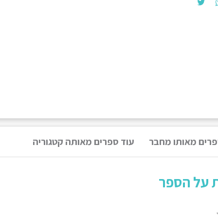
פרים מאותו מחבר
עוד ספרים מאותה קטגוריה
ת על הספר