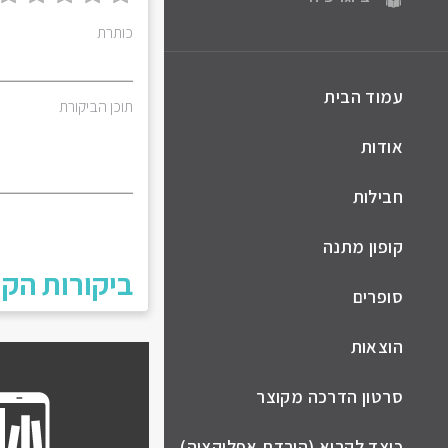
כותרת
עמוד הבית
תוכן הביקורת
אודות
חבילות
קופון מתנה
ביקורות הקו
סופרים
הוצאות
סרטון הדרכה מקוצר
כיצד לקרוא (הורדת אפליקציה)