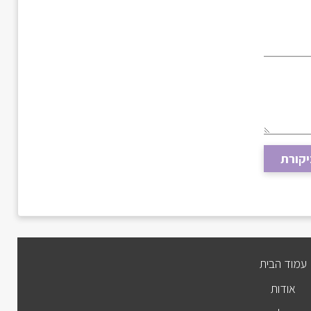
יקורת
עמוד הבית
אודות